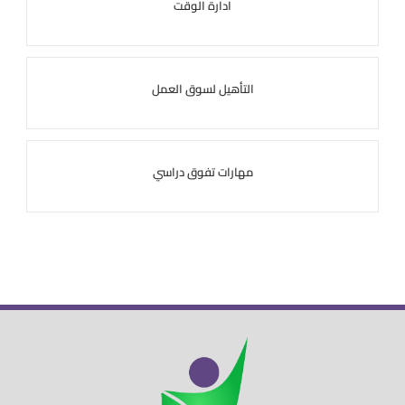
ادارة الوقت
التأهيل لسوق العمل
مهارات تفوق دراسي