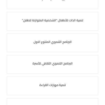
تنمية الذات للأطفال “الشخصية المتوازنة للطفل”
البرنامج التنموي المتنوع الاول
البرنامج التنموي الثقافي للأسرة
تنمية مهارات القراءة