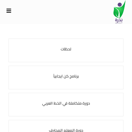
لحظات
برنامج كن ايجابياً
دورة متكاملة في الخط العربي
دورة المعلم المحترف